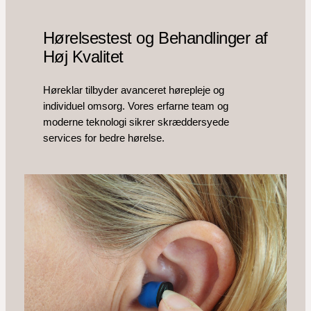
Hørelsestest og Behandlinger af
Høj Kvalitet
Høreklar tilbyder avanceret hørepleje og
individuel omsorg. Vores erfarne team og
moderne teknologi sikrer skræddersyede
services for bedre hørelse.