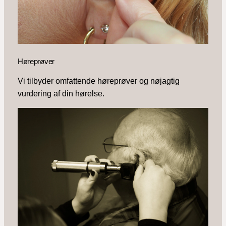
Høreprøver
Vi tilbyder omfattende høreprøver og nøjagtig
vurdering af din hørelse.