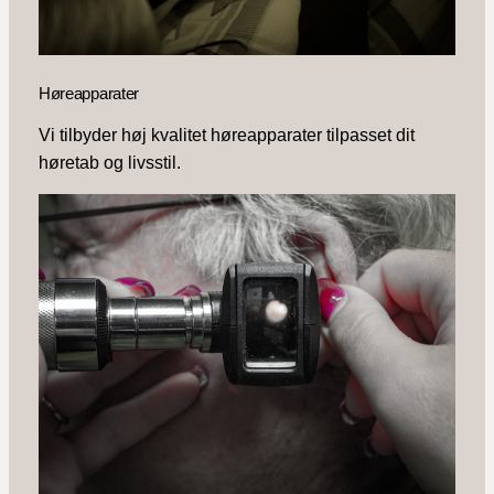
Høreapparater
Vi tilbyder høj kvalitet høreapparater tilpasset dit
høretab og livsstil.