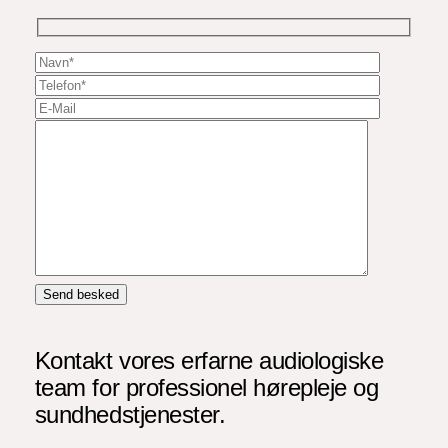
Kontakt vores erfarne audiologiske
team for professionel hørepleje og
sundhedstjenester.