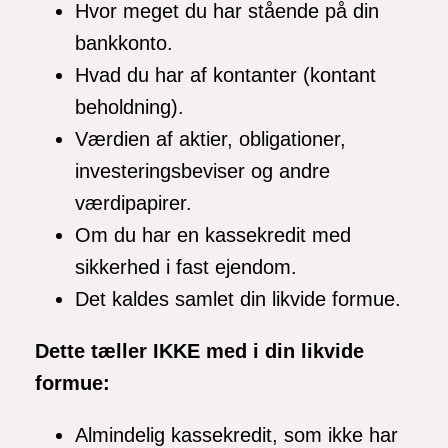
Hvor meget du har stående på din
bankkonto.
Hvad du har af kontanter (kontant
beholdning).
Værdien af aktier, obligationer,
investeringsbeviser og andre
værdipapirer.
Om du har en kassekredit med
sikkerhed i fast ejendom.
Det kaldes samlet din likvide formue.
Dette tæller IKKE med i din likvide
formue:
Almindelig kassekredit, som ikke har