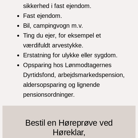
sikkerhed i fast ejendom.
Fast ejendom.
Bil, campingvogn m.v.
Ting du ejer, for eksempel et
værdifuldt arvestykke.
Erstatning for ulykke eller sygdom.
Opsparing hos Lønmodtagernes
Dyrtidsfond, arbejdsmarkedspension,
aldersopsparing og lignende
pensionsordninger.
Bestil en Høreprøve ved
Høreklar,