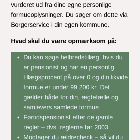
vurderet ud fra dine egne personlige
formueoplysninger. Du søger om dette via
Borgerservice i din egen kommune.
Hvad skal du være opmærksom på:
Du kan søge helbredstillæg, hvis du
er pensionist og har en personlig
tillægsprocent på over 0 og din likvide
formue er under 99.200 kr. Det
gælder både for din, ægtefælle og
samlevers samlede formue.
Førtidspensionist efter de gamle
regler – dvs. reglerne før 2003.
Modtager du ældrecheck – så vil du