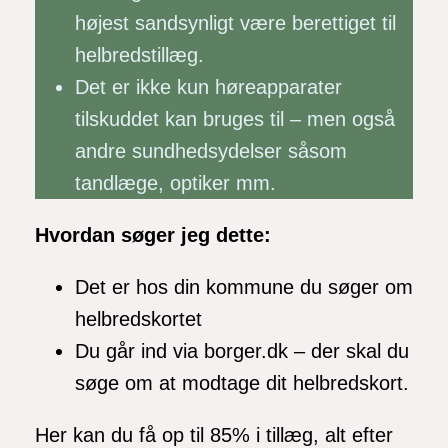
højest sandsynligt være berettiget til
helbredstillæg.
Det er ikke kun høreapparater
tilskuddet kan bruges til – men også
andre sundhedsydelser såsom
tandlæge, optiker mm.
Hvordan søger jeg dette:
Det er hos din kommune du søger om
helbredskortet
Du går ind via borger.dk – der skal du
søge om at modtage dit helbredskort.
Her kan du få op til 85% i tillæg, alt efter